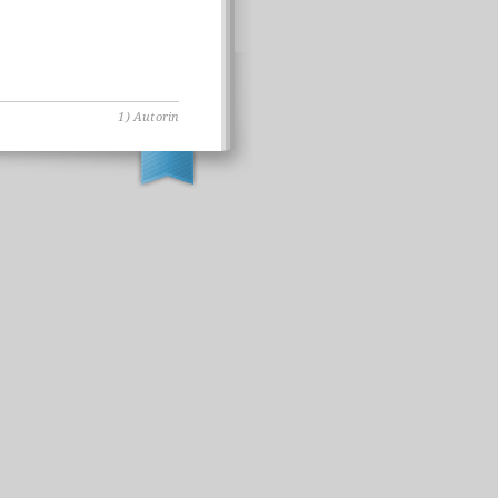
1) Autorin