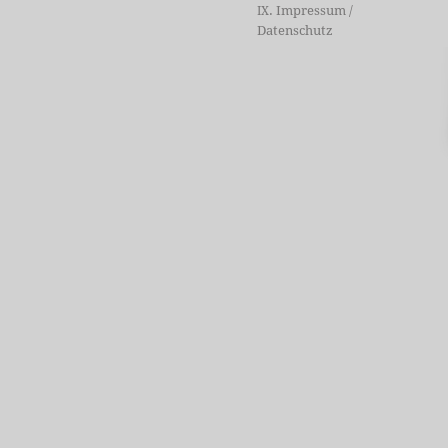
. Impressum /
IX
Datenschutz