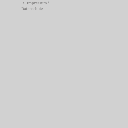
. Impressum /
IX
Datenschutz