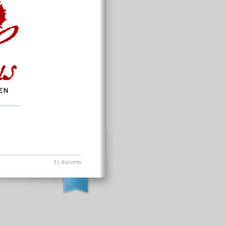
1) Autorin