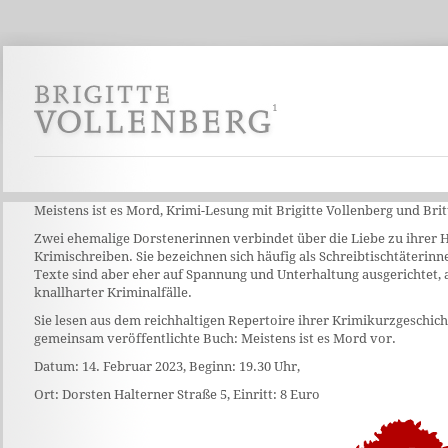
Meistens ist es Mord, Krimi-Lesung mit Brigitte Vollenberg und Brit
Zwei ehemalige Dorstenerinnen verbindet über die Liebe zu ihrer 
Krimischreiben. Sie bezeichnen sich häufig als Schreibtischtäterinne
Texte sind aber eher auf Spannung und Unterhaltung ausgerichtet, a
knallharter Kriminalfälle.
Sie lesen aus dem reichhaltigen Repertoire ihrer Krimikurzgeschich
gemeinsam veröffentlichte Buch: Meistens ist es Mord vor.
Datum: 14. Februar 2023, Beginn: 19.30 Uhr,
Ort: Dorsten Halterner Straße 5, Einritt: 8 Euro