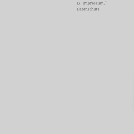
. Impressum /
IX
Datenschutz