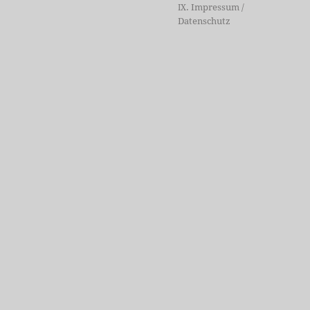
. Impressum /
IX
Datenschutz