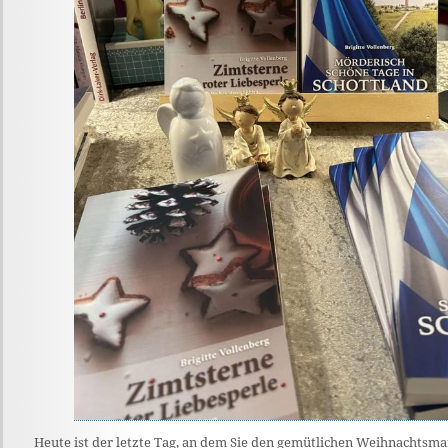
Heute ist der letzte Tag, an dem Sie den gemütlichen Weihnachtsm