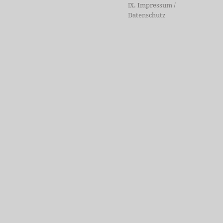
. Impressum /
IX
Datenschutz