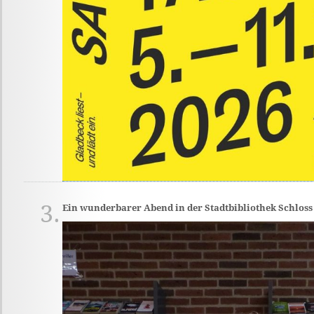
3.
Ein wunderbarer Abend in der Stadtbibliothek Schloss