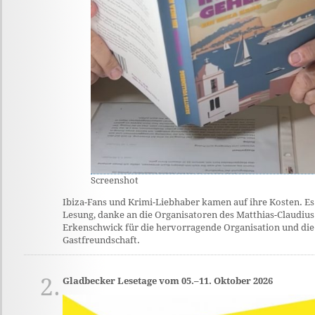
Screenshot
Ibiza-Fans und Krimi-Liebhaber kamen auf ihre Kosten. Es 
Lesung, danke an die Organisatoren des Matthias-Claudius
Erkenschwick für die hervorragende Organisation und die
Gastfreundschaft.
2.
Gladbecker Lesetage vom 05.–11. Oktober 2026