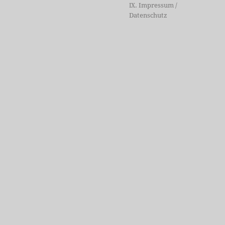
. Impressum /
IX
Datenschutz