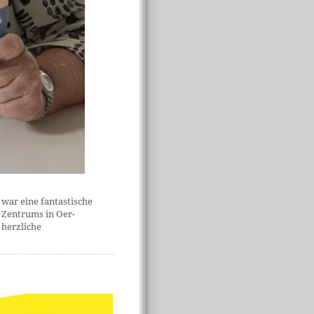
war eine fantastische
 Zentrums in Oer-
 herzliche