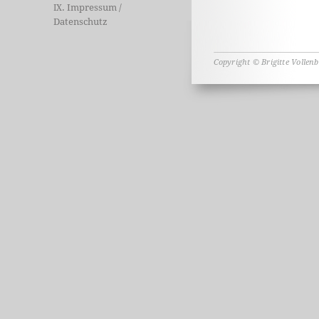
. Impressum /
IX
Datenschutz
Copyright © Brigitte Vollen