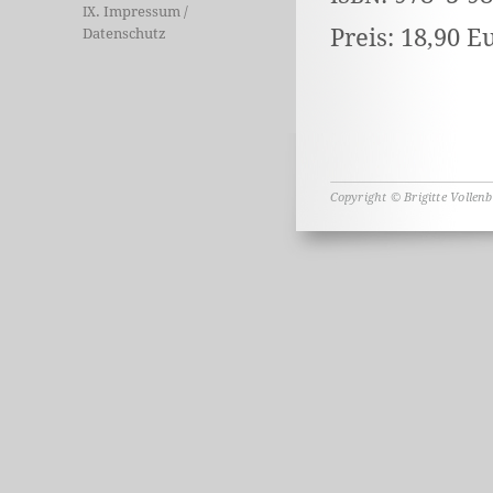
. Impressum /
IX
Preis: 18,90 E
Datenschutz
Copyright © Brigitte Vollen