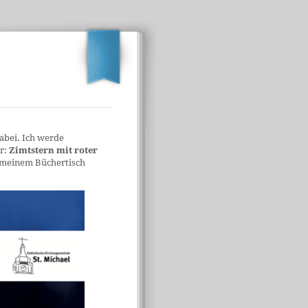
abei. Ich werde
r:
Zimtstern mit roter
meinem Büchertisch