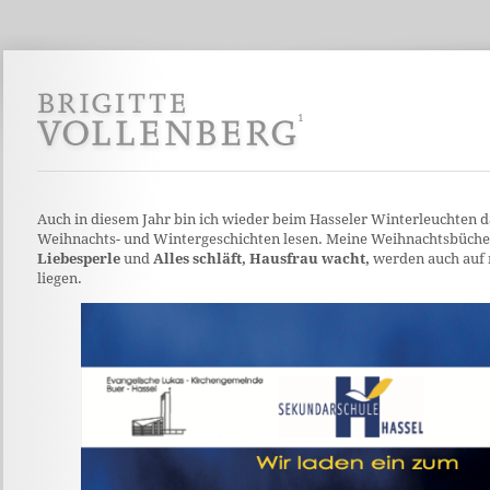
Auch in diesem Jahr bin ich wieder beim Hasseler Winterleuchten d
Weihnachts- und Wintergeschichten lesen. Meine Weihnachtsbüche
Liebesperle
und
Alles schläft, Hausfrau wacht,
werden auch auf 
liegen.