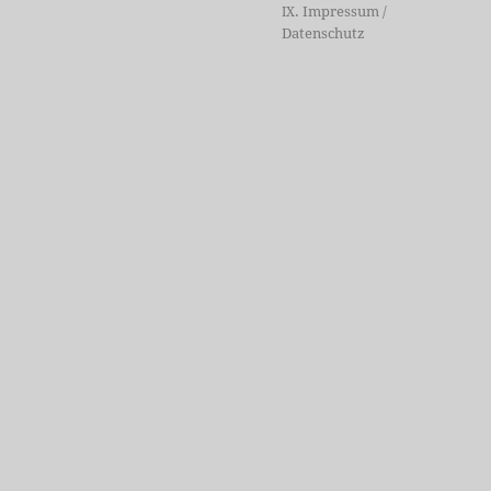
. Impressum /
IX
Datenschutz